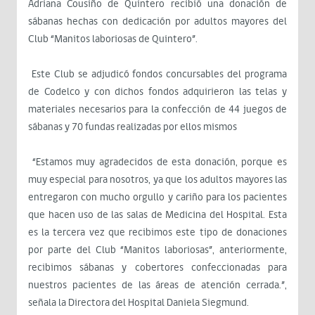
Adriana Cousiño de Quintero recibió una donación de
sábanas hechas con dedicación por adultos mayores del
Club “Manitos laboriosas de Quintero”.
Este Club se adjudicó fondos concursables del programa
de Codelco y con dichos fondos adquirieron las telas y
materiales necesarios para la confección de 44 juegos de
sábanas y 70 fundas realizadas por ellos mismos
“Estamos muy agradecidos de esta donación, porque es
muy especial para nosotros, ya que los adultos mayores las
entregaron con mucho orgullo y cariño para los pacientes
que hacen uso de las salas de Medicina del Hospital. Esta
es la tercera vez que recibimos este tipo de donaciones
por parte del Club “Manitos laboriosas”, anteriormente,
recibimos sábanas y cobertores confeccionadas para
nuestros pacientes de las áreas de atención cerrada.”,
señala la Directora del Hospital Daniela Siegmund.