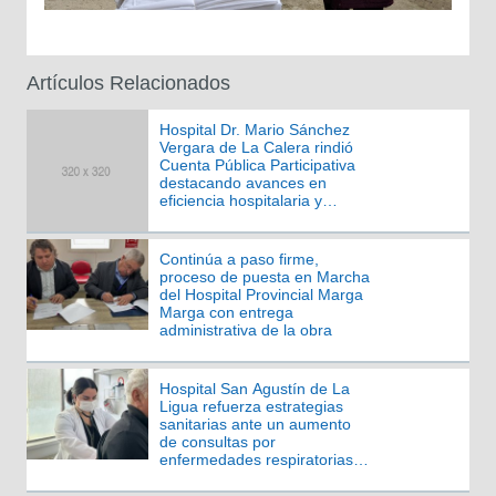
Artículos Relacionados
Hospital Dr. Mario Sánchez
Vergara de La Calera rindió
Cuenta Pública Participativa
destacando avances en
eficiencia hospitalaria y
gestión asistencial
Continúa a paso firme,
proceso de puesta en Marcha
del Hospital Provincial Marga
Marga con entrega
administrativa de la obra
Hospital San Agustín de La
Ligua refuerza estrategias
sanitarias ante un aumento
de consultas por
enfermedades respiratorias
en la unidad de emergencias