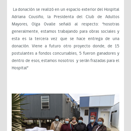
La donación se realizó en un espacio exterior del Hospital
Adriana Cousiño, la Presidenta del Club de Adultos
Mayores, Olga Ovalle señaló al respecto: “nosotras
generalmente, estamos trabajando para obras sociales y
esta es la tercera vez que se hace entrega de una
donación. Viene a futuro otro proyecto donde, de 15
postulantes a fondos concursables, 5 fueron ganadores y
dentro de esos, estamos nosotros y serán frazadas para el
Hospital”