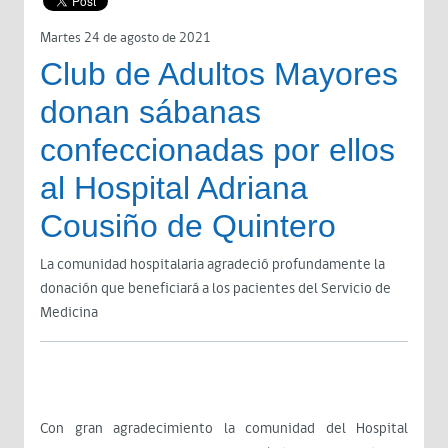
Martes 24 de agosto de 2021
Club de Adultos Mayores
donan sábanas
confeccionadas por ellos
al Hospital Adriana
Cousiño de Quintero
La comunidad hospitalaria agradeció profundamente la
donación que beneficiará a los pacientes del Servicio de
Medicina
Con gran agradecimiento la comunidad del Hospital