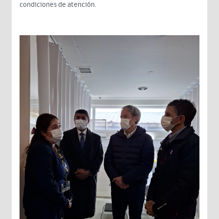
condiciones de atención.