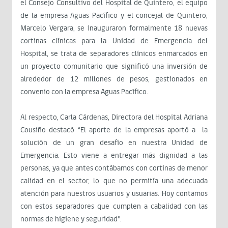
el Consejo Consultivo del Hospital de Quintero, el equipo
de la empresa Aguas Pacífico y el concejal de Quintero,
Marcelo Vergara, se inauguraron formalmente 18 nuevas
cortinas clínicas para la Unidad de Emergencia del
Hospital, se trata de separadores clínicos enmarcados en
un proyecto comunitario que significó una inversión de
alrededor de 12 millones de pesos, gestionados en
convenio con la empresa Aguas Pacífico.
Al respecto, Carla Cárdenas, Directora del Hospital Adriana
Cousiño destacó “El aporte de la empresas aportó a la
solución de un gran desafío en nuestra Unidad de
Emergencia. Esto viene a entregar más dignidad a las
personas, ya que antes contábamos con cortinas de menor
calidad en el sector, lo que no permitía una adecuada
atención para nuestros usuarios y usuarias. Hoy contamos
con estos separadores que cumplen a cabalidad con las
normas de higiene y seguridad".