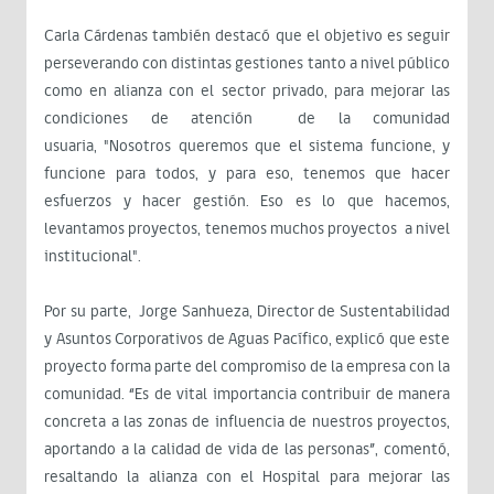
Carla Cárdenas también destacó que el objetivo es seguir
perseverando con distintas gestiones tanto a nivel público
como en alianza con el sector privado, para mejorar las
condiciones de atención de la comunidad
usuaria, "Nosotros queremos que el sistema funcione, y
funcione para todos, y para eso, tenemos que hacer
esfuerzos y hacer gestión. Eso es lo que hacemos,
levantamos proyectos, tenemos muchos proyectos a nivel
institucional".
Por su parte, Jorge Sanhueza, Director de Sustentabilidad
y Asuntos Corporativos de Aguas Pacífico, explicó que este
proyecto forma parte del compromiso de la empresa con la
comunidad. “Es de vital importancia contribuir de manera
concreta a las zonas de influencia de nuestros proyectos,
aportando a la calidad de vida de las personas”, comentó,
resaltando la alianza con el Hospital para mejorar las