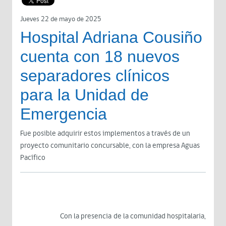
Jueves 22 de mayo de 2025
Hospital Adriana Cousiño
cuenta con 18 nuevos
separadores clínicos
para la Unidad de
Emergencia
Fue posible adquirir estos implementos a través de un
proyecto comunitario concursable, con la empresa Aguas
Pacífico
Con la presencia de la comunidad hospitalaria,