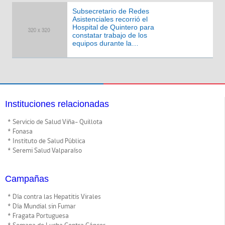
paciente
Subsecretario de Redes
Asistenciales recorrió el
Hospital de Quintero para
constatar trabajo de los
equipos durante la
emergencia
Instituciones relacionadas
* Servicio de Salud Viña- Quillota
* Fonasa
* Instituto de Salud Pública
* Seremi Salud Valparaíso
Campañas
* Día contra las Hepatitis Virales
* Día Mundial sin Fumar
* Fragata Portuguesa