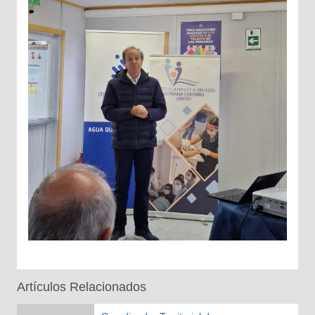
Artículos Relacionados